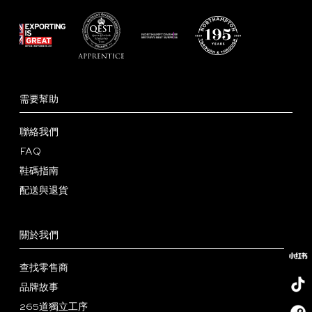
需要幫助
聯絡我們
FAQ
鞋碼指南
配送與退貨
關於我們
查找零售商
品牌故事
265道獨立工序
小