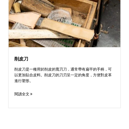
削皮刀
削皮刀是一種用於削皮的寬刃刀，通常帶有扁平的手柄，可
以更加貼合皮料。削皮刀的刀刃呈一定的角度，方便對皮革
進行塑形。
閱讀全文