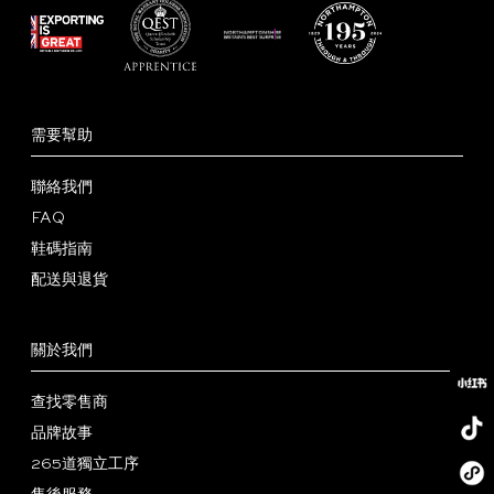
需要幫助
聯絡我們
FAQ
鞋碼指南
配送與退貨
關於我們
查找零售商
品牌故事
265道獨立工序
小