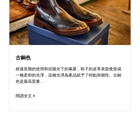
古銅色
經過長期的使用和在陽光下的暴露，鞋子的皮革表面會形成
一種柔和的光澤，這種光澤為產品賦予了特點與個性。古銅
色是最高質量...
閱讀全文